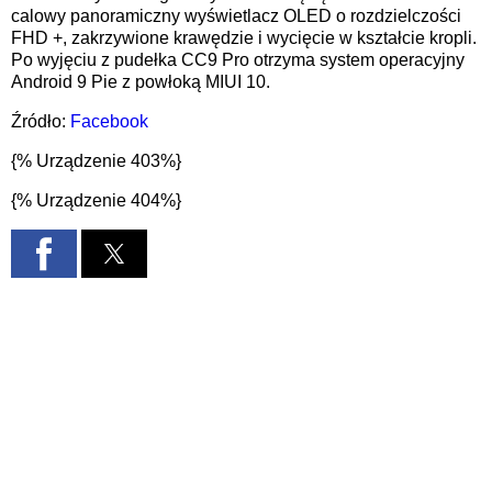
calowy panoramiczny wyświetlacz OLED o rozdzielczości
FHD +, zakrzywione krawędzie i wycięcie w kształcie kropli.
Po wyjęciu z pudełka CC9 Pro otrzyma system operacyjny
Android 9 Pie z powłoką MIUI 10.
Źródło:
Facebook
{% Urządzenie 403%}
{% Urządzenie 404%}