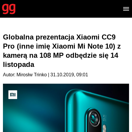
Globalna prezentacja Xiaomi CC9
Pro (inne imię Xiaomi Mi Note 10) z
kamerą na 108 MP odbędzie się 14
listopada
Autor: Mirosłw Trinko | 31.10.2019, 09:01