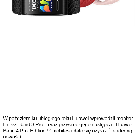
W październiku ubiegłego roku Huawei wprowadził monitor
fitness Band 3 Pro. Teraz przyszedł jego następca - Huawei
Band 4 Pro. Edition 91mobiles udało się uzyskać rendering
nowości.