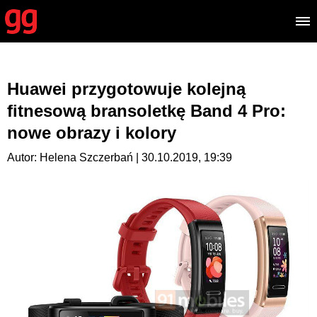
Huawei przygotowuje kolejną
fitnesową bransoletkę Band 4 Pro:
nowe obrazy i kolory
Autor: Helena Szczerbań | 30.10.2019, 19:39