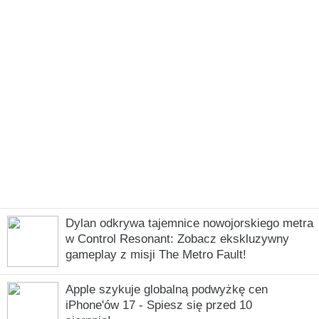
Dylan odkrywa tajemnice nowojorskiego metra
w Control Resonant: Zobacz ekskluzywny
gameplay z misji The Metro Fault!
Apple szykuje globalną podwyżkę cen
iPhone'ów 17 - Spiesz się przed 10