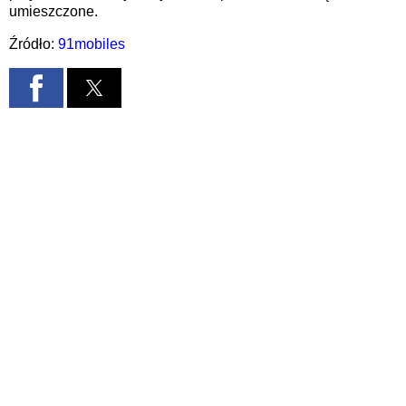
umieszczone.
Źródło:
91mobiles