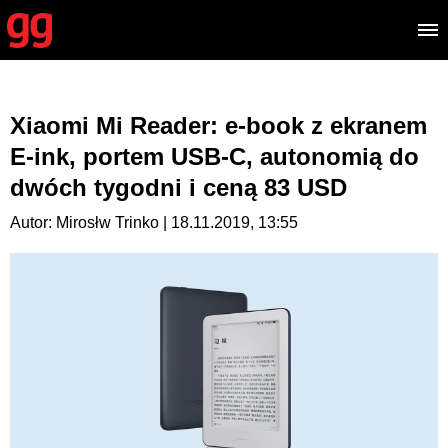
Xiaomi Mi Reader: e-book z ekranem
E-ink, portem USB-C, autonomią do
dwóch tygodni i ceną 83 USD
Autor: Mirosłw Trinko | 18.11.2019, 13:55