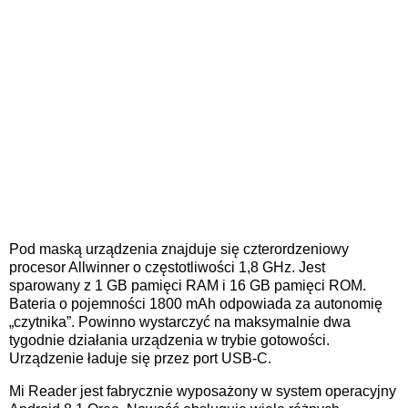
Pod maską urządzenia znajduje się czterordzeniowy
procesor Allwinner o częstotliwości 1,8 GHz. Jest
sparowany z 1 GB pamięci RAM i 16 GB pamięci ROM.
Bateria o pojemności 1800 mAh odpowiada za autonomię
„czytnika”. Powinno wystarczyć na maksymalnie dwa
tygodnie działania urządzenia w trybie gotowości.
Urządzenie ładuje się przez port USB-C.
Mi Reader jest fabrycznie wyposażony w system operacyjny