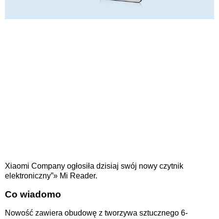
Xiaomi Company ogłosiła dzisiaj swój nowy czytnik
elektroniczny”» Mi Reader.
Co wiadomo
Nowość zawiera obudowę z tworzywa sztucznego 6-