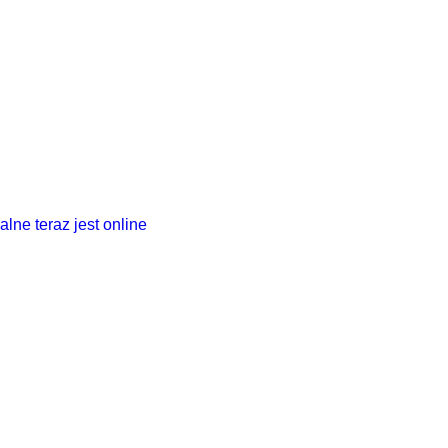
ne teraz jest online