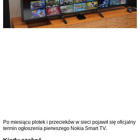
Po miesiącu plotek i przecieków w sieci pojawił się oficjalny
termin ogłoszenia pierwszego Nokia Smart TV.