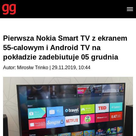
Pierwsza Nokia Smart TV z ekranem
55-calowym i Android TV na
pokładzie zadebiutuje 05 grudnia
Autor: Mirosłw Trinko | 29.11.2019, 10:44