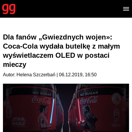
Dla fanów „Gwiezdnych wojen»:
Coca-Cola wydała butelkę z małym
wyświetlaczem OLED w postaci
mieczy
Autor: Helena Szczerbań | 06.12.2019, 16:50