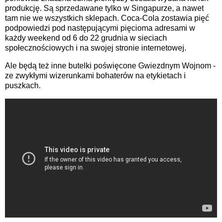
produkcję. Są sprzedawane tylko w Singapurze, a nawet
tam nie we wszystkich sklepach. Coca-Cola zostawia pięć
podpowiedzi pod następującymi pięcioma adresami w
każdy weekend od 6 do 22 grudnia w sieciach
społecznościowych i na swojej stronie internetowej.
Ale będą też inne butelki poświęcone Gwiezdnym Wojnom -
ze zwykłymi wizerunkami bohaterów na etykietach i
puszkach.