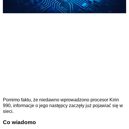
Pomimo faktu, że niedawno wprowadzono procesor Kirin
990, informacje o jego następcy zaczęły już pojawiać się w
sieci.
Co wiadomo