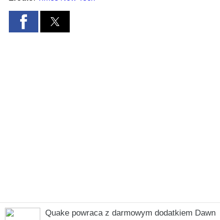
Quake powraca z darmowym dodatkiem Dawn