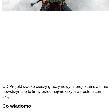
CD Projekt rzadko cieszy graczy nowymi projektami, ale nie
powstrzymało to firmy przed największym wzrostem cen
akcji.
Co wiadomo