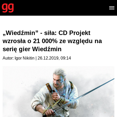
„Wiedźmin” - siła: CD Projekt
wzrosła o 21 000% ze względu na
serię gier Wiedźmin
Autor: Igor Nikitin | 26.12.2019, 09:14