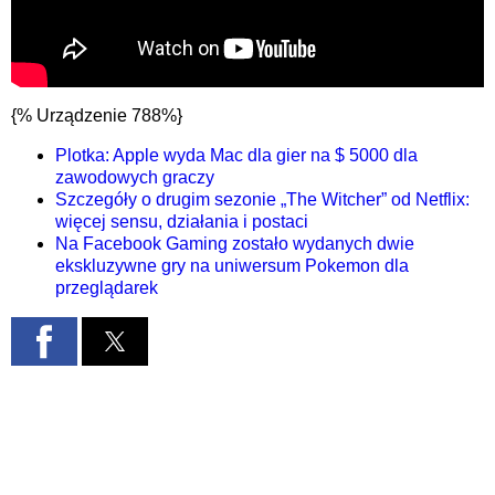
{% Urządzenie 788%}
Plotka: Apple wyda Mac dla gier na $ 5000 dla
zawodowych graczy
Szczegóły o drugim sezonie „The Witcher” od Netflix:
więcej sensu, działania i postaci
Na Facebook Gaming zostało wydanych dwie
ekskluzywne gry na uniwersum Pokemon dla
przeglądarek