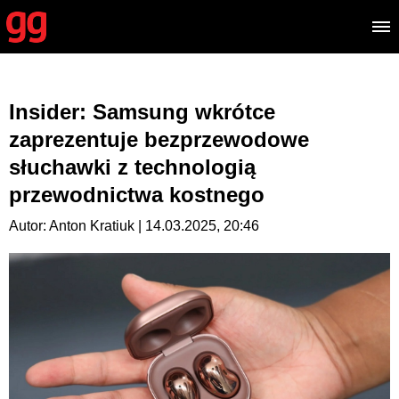
Insider: Samsung wkrótce
zaprezentuje bezprzewodowe
słuchawki z technologią
przewodnictwa kostnego
Autor: Anton Kratiuk | 14.03.2025, 20:46