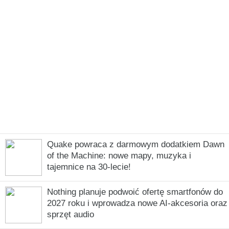
Quake powraca z darmowym dodatkiem Dawn
of the Machine: nowe mapy, muzyka i
tajemnice na 30-lecie!
Nothing planuje podwoić ofertę smartfonów do
2027 roku i wprowadza nowe AI-akcesoria oraz
sprzęt audio