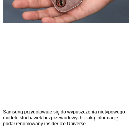
Samsung przygotowuje się do wypuszczenia nietypowego
modelu słuchawek bezprzewodowych - taką informację
podał renomowany insider Ice Universe.