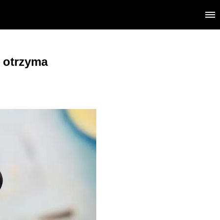
 otrzyma