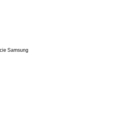
ncie Samsung