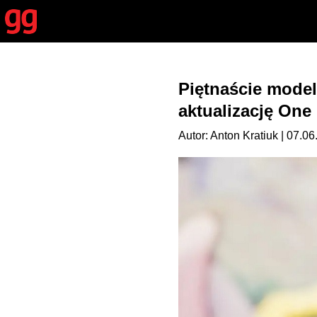
Piętnaście model
aktualizację One 
Autor: Anton Kratiuk | 07.0