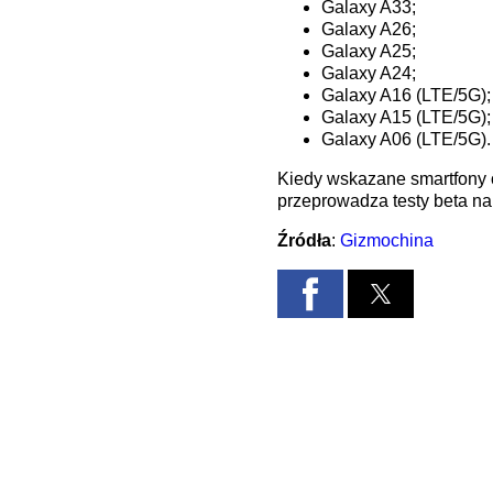
Galaxy A33;
Galaxy A26;
Galaxy A25;
Galaxy A24;
Galaxy A16 (LTE/5G);
Galaxy A15 (LTE/5G);
Galaxy A06 (LTE/5G).
Kiedy wskazane smartfony 
przeprowadza testy beta na
Źródła
:
Gizmochina