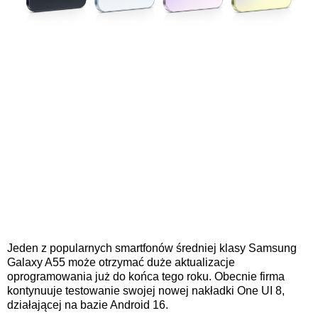
Jeden z popularnych smartfonów średniej klasy Samsung
Galaxy A55 może otrzymać duże aktualizacje
oprogramowania już do końca tego roku. Obecnie firma
kontynuuje testowanie swojej nowej nakładki One UI 8,
działającej na bazie Android 16.