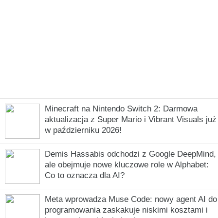
Minecraft na Nintendo Switch 2: Darmowa
aktualizacja z Super Mario i Vibrant Visuals już
w październiku 2026!
Demis Hassabis odchodzi z Google DeepMind,
ale obejmuje nowe kluczowe role w Alphabet:
Co to oznacza dla AI?
Meta wprowadza Muse Code: nowy agent AI do
programowania zaskakuje niskimi kosztami i