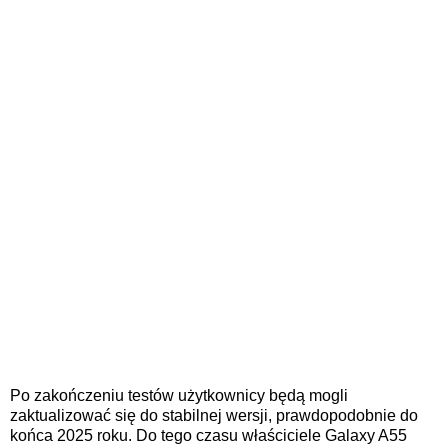
Po zakończeniu testów użytkownicy będą mogli
zaktualizować się do stabilnej wersji, prawdopodobnie do
końca 2025 roku. Do tego czasu właściciele Galaxy A55