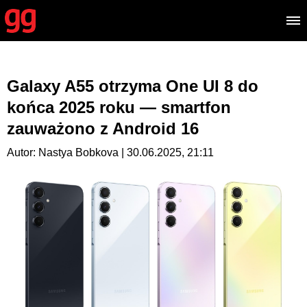
Galaxy A55 otrzyma One UI 8 do
końca 2025 roku — smartfon
zauważono z Android 16
Autor: Nastya Bobkova | 30.06.2025, 21:11