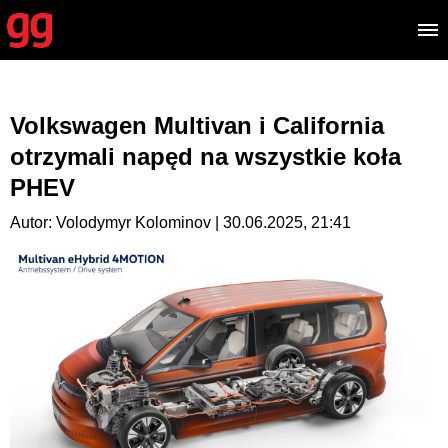
Volkswagen Multivan i California
otrzymali napęd na wszystkie koła
PHEV
Autor: Volodymyr Kolominov | 30.06.2025, 21:41