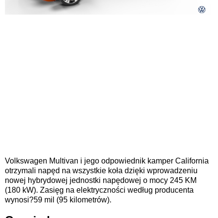
Volkswagen Multivan i jego odpowiednik kamper California
otrzymali napęd na wszystkie koła dzięki wprowadzeniu
nowej hybrydowej jednostki napędowej o mocy 245 KM
(180 kW). Zasięg na elektryczności według producenta
wynosi?59 mil (95 kilometrów).