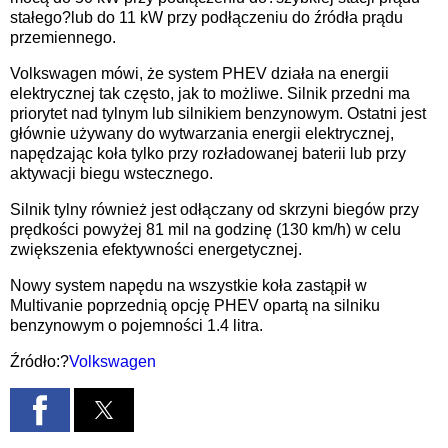
stałego?lub do 11 kW przy podłączeniu do źródła prądu
przemiennego.
Volkswagen mówi, że system PHEV działa na energii
elektrycznej tak często, jak to możliwe. Silnik przedni ma
priorytet nad tylnym lub silnikiem benzynowym. Ostatni jest
głównie używany do wytwarzania energii elektrycznej,
napędzając koła tylko przy rozładowanej baterii lub przy
aktywacji biegu wstecznego.
Silnik tylny również jest odłączany od skrzyni biegów przy
prędkości powyżej 81 mil na godzinę (130 km/h) w celu
zwiększenia efektywności energetycznej.
Nowy system napędu na wszystkie koła zastąpił w
Multivanie poprzednią opcję PHEV opartą na silniku
benzynowym o pojemności 1.4 litra.
Źródło:?
Volkswagen