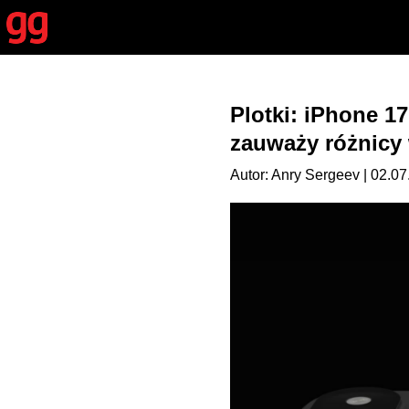
Plotki: iPhone 17
zauważy różnicy
Autor: Anry Sergeev | 02.07