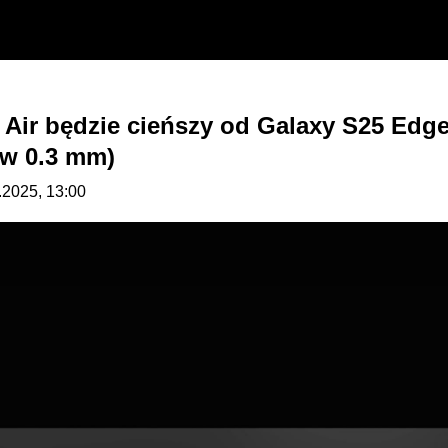
 Air będzie cieńszy od Galaxy S25 Edge 
 w 0.3 mm)
.2025, 13:00