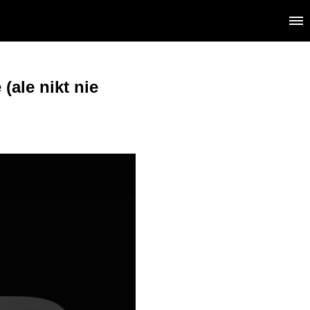
(ale nikt nie