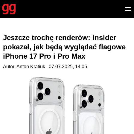
Jeszcze trochę renderów: insider
pokazał, jak będą wyglądać flagowe
iPhone 17 Pro i Pro Max
Autor: Anton Kratiuk | 07.07.2025, 14:05