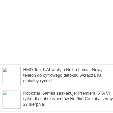
HMD Touch AI w stylu Nokia Lumia: Nowy
telefon do cyfrowego detoksu wkracza na
globalny rynek!
Rockstar Games zaskakuje: Premiera GTA VI
tylko dla subskrybentów Netflix! Co zobaczymy
27 sierpnia?