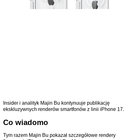
Insider i analityk Majin Bu kontynuuje publikację
ekskluzywnych renderów smartfonów z linii iPhone 17.
Co wiadomo
Tym razem Majin Bu pokazał szczegółowe rendery