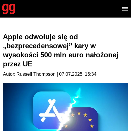
Apple odwołuje się od
„bezprecedensowej” kary w
wysokości 500 mln euro nałożonej
przez UE
Autor: Russell Thompson | 07.07.2025, 16:34