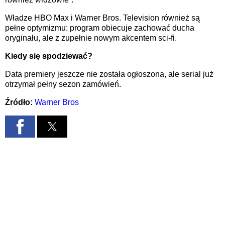
Władze HBO Max i Warner Bros. Television również są
pełne optymizmu: program obiecuje zachować ducha
oryginału, ale z zupełnie nowym akcentem sci-fi.
Kiedy się spodziewać?
Data premiery jeszcze nie została ogłoszona, ale serial już
otrzymał pełny sezon zamówień.
Źródło:
Warner Bros