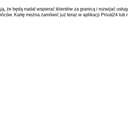
ją, że będą nadal wspierać klientów za granicą i rozwijać usłu
ńców. Kartę można zamówić już teraz w aplikacji Privat24 lub 