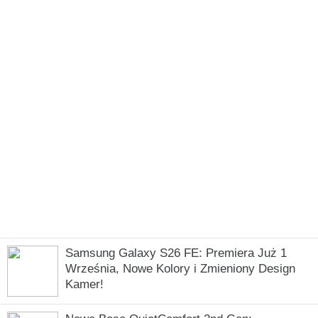
Samsung Galaxy S26 FE: Premiera Już 1
Września, Nowe Kolory i Zmieniony Design
Kamer!