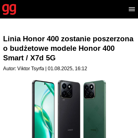
Linia Honor 400 zostanie poszerzona
o budżetowe modele Honor 400
Smart / X7d 5G
Autor: Viktor Tsyrfa | 01.08.2025, 16:12