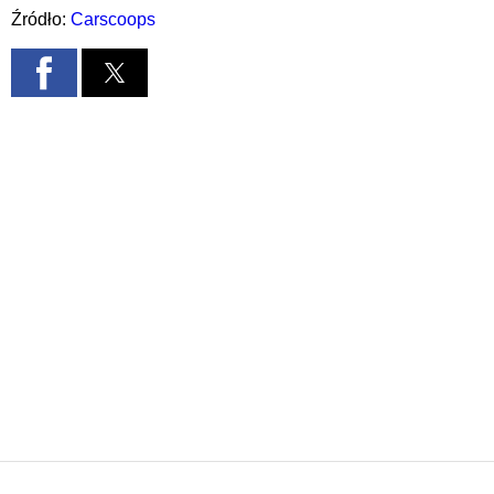
Źródło:
Carscoops