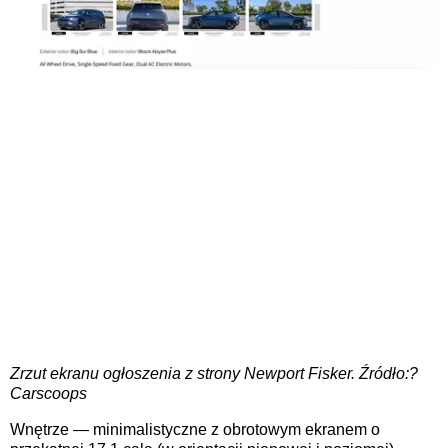
Zrzut ekranu ogłoszenia z strony Newport Fisker. Źródło:?
Carscoops
Wnętrze — minimalistyczne z obrotowym ekranem o