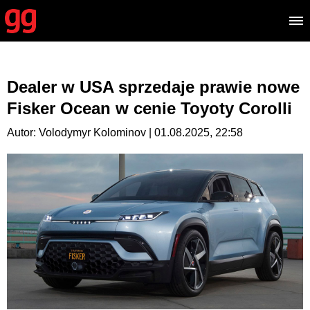
Dealer w USA sprzedaje prawie nowe
Fisker Ocean w cenie Toyoty Corolli
Autor: Volodymyr Kolominov | 01.08.2025, 22:58