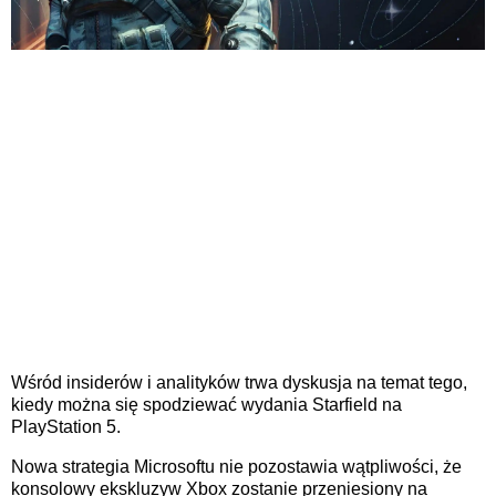
Wśród insiderów i analityków trwa dyskusja na temat tego,
kiedy można się spodziewać wydania Starfield na
PlayStation 5.
Nowa strategia Microsoftu nie pozostawia wątpliwości, że
konsolowy ekskluzyw Xbox zostanie przeniesiony na