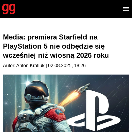
Media: premiera Starfield na
PlayStation 5 nie odbędzie się
wcześniej niż wiosną 2026 roku
Autor: Anton Kratiuk | 02.08.2025, 18:26