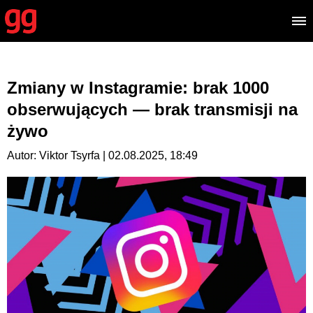
Zmiany w Instagramie: brak 1000
obserwujących — brak transmisji na
żywo
Autor: Viktor Tsyrfa | 02.08.2025, 18:49