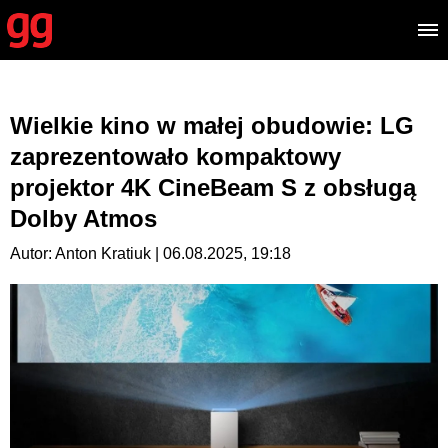
Wielkie kino w małej obudowie: LG
zaprezentowało kompaktowy
projektor 4K CineBeam S z obsługą
Dolby Atmos
Autor: Anton Kratiuk | 06.08.2025, 19:18