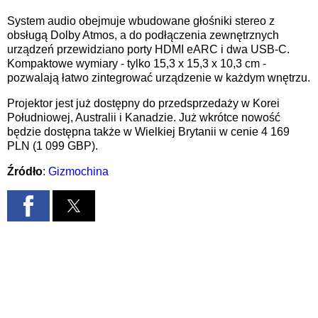
System audio obejmuje wbudowane głośniki stereo z
obsługą Dolby Atmos, a do podłączenia zewnętrznych
urządzeń przewidziano porty HDMI eARC i dwa USB-C.
Kompaktowe wymiary - tylko 15,3 x 15,3 x 10,3 cm -
pozwalają łatwo zintegrować urządzenie w każdym wnętrzu.
Projektor jest już dostępny do przedsprzedaży w Korei
Południowej, Australii i Kanadzie. Już wkrótce nowość
będzie dostępna także w Wielkiej Brytanii w cenie 4 169
PLN (1 099 GBP).
Źródło
:
Gizmochina