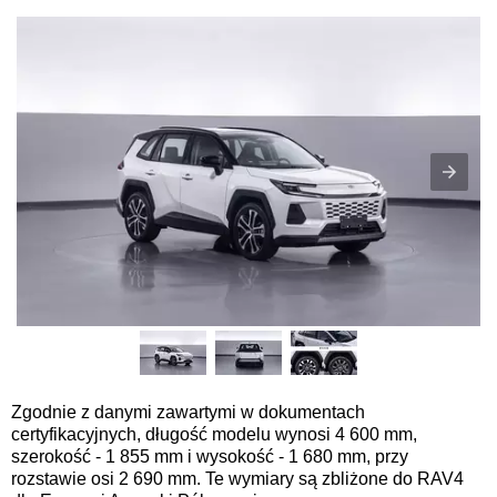
Zgodnie z danymi zawartymi w dokumentach
certyfikacyjnych, długość modelu wynosi 4 600 mm,
szerokość - 1 855 mm i wysokość - 1 680 mm, przy
rozstawie osi 2 690 mm. Te wymiary są zbliżone do RAV4