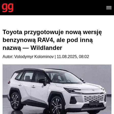
Toyota przygotowuje nową wersję
benzynową RAV4, ale pod inną
nazwą — Wildlander
Autor: Volodymyr Kolominov | 11.08.2025, 08:02