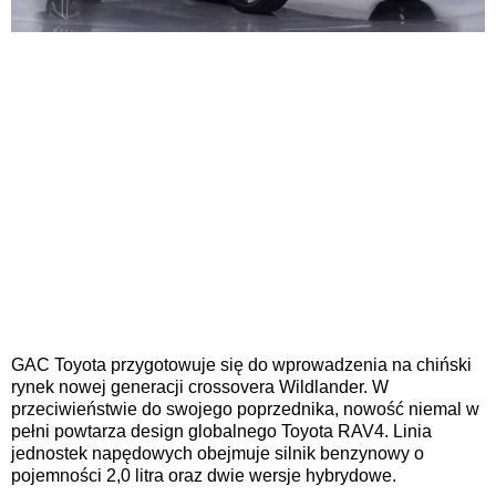
GAC Toyota przygotowuje się do wprowadzenia na chiński
rynek nowej generacji crossovera Wildlander. W
przeciwieństwie do swojego poprzednika, nowość niemal w
pełni powtarza design globalnego Toyota RAV4. Linia
jednostek napędowych obejmuje silnik benzynowy o
pojemności 2,0 litra oraz dwie wersje hybrydowe.