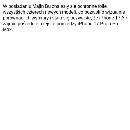
W posiadaniu Majin Bu znalazły się ochronne folie
wszystkich czterech nowych modeli, co pozwoliło wizualnie
porównać ich wymiary i stało się oczywiste, że iPhone 17 Air
zajmie pośrednie miejsce pomiędzy iPhone 17 Pro a Pro
Max.