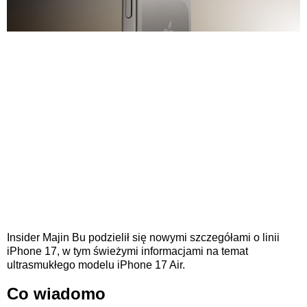
Insider Majin Bu podzielił się nowymi szczegółami o linii
iPhone 17, w tym świeżymi informacjami na temat
ultrasmukłego modelu iPhone 17 Air.
Co wiadomo