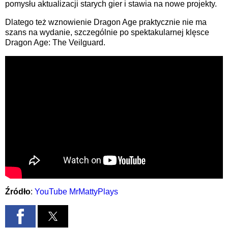
pomysłu aktualizacji starych gier i stawia na nowe projekty.
Dlatego też wznowienie Dragon Age praktycznie nie ma
szans na wydanie, szczególnie po spektakularnej klęsce
Dragon Age: The Veilguard.
Źródło
:
YouTube MrMattyPlays