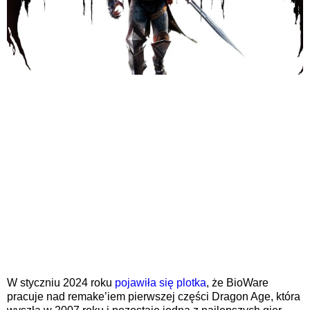
W styczniu 2024 roku
pojawiła się plotka
, że BioWare
pracuje nad remake’iem pierwszej części Dragon Age, która