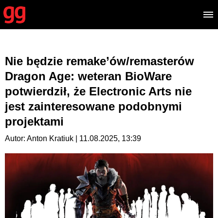
Nie będzie remake’ów/remasterów
Dragon Age: weteran BioWare
potwierdził, że Electronic Arts nie
jest zainteresowane podobnymi
projektami
Autor: Anton Kratiuk | 11.08.2025, 13:39