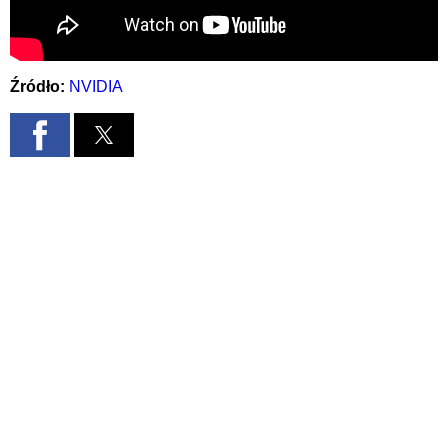
Źródło:
NVIDIA