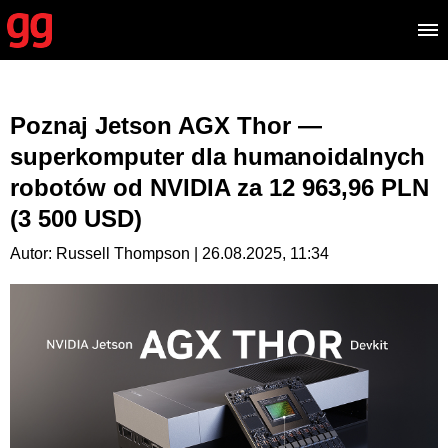
Poznaj Jetson AGX Thor —
superkomputer dla humanoidalnych
robotów od NVIDIA za 12 963,96 PLN
(3 500 USD)
Autor: Russell Thompson | 26.08.2025, 11:34