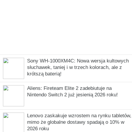
Sony WH-1000XM4C: Nowa wersja kultowych
słuchawek, taniej i w trzech kolorach, ale z
krótszą baterią!
Aliens: Fireteam Elite 2 zadebiutuje na
Nintendo Switch 2 już jesienią 2026 roku!
Lenovo zaskakuje wzrostem na rynku tabletów,
mimo że globalne dostawy spadają o 10% w
2026 roku