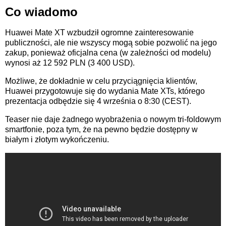
Co wiadomo
Huawei Mate XT wzbudził ogromne zainteresowanie
publiczności, ale nie wszyscy mogą sobie pozwolić na jego
zakup, ponieważ oficjalna cena (w zależności od modelu)
wynosi aż 12 592 PLN (3 400 USD).
Możliwe, że dokładnie w celu przyciągnięcia klientów,
Huawei przygotowuje się do wydania Mate XTs, którego
prezentacja odbędzie się 4 września o 8:30 (CEST).
Teaser nie daje żadnego wyobrażenia o nowym tri-foldowym
smartfonie, poza tym, że na pewno będzie dostępny w
białym i złotym wykończeniu.