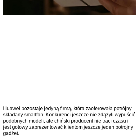
Huawei pozostaje jedyną firmą, która zaoferowała potrójny
składany smartfon. Konkurenci jeszcze nie zdążyli wypuścić
podobnych modeli, ale chiński producent nie traci czasu i
jest gotowy zaprezentować klientom jeszcze jeden potrójny
gadżet.