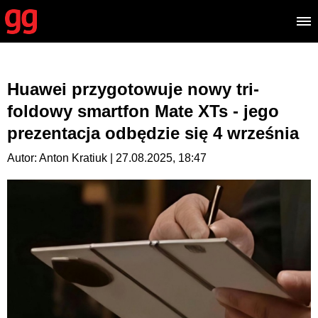
Huawei przygotowuje nowy tri-
foldowy smartfon Mate XTs - jego
prezentacja odbędzie się 4 września
Autor: Anton Kratiuk | 27.08.2025, 18:47