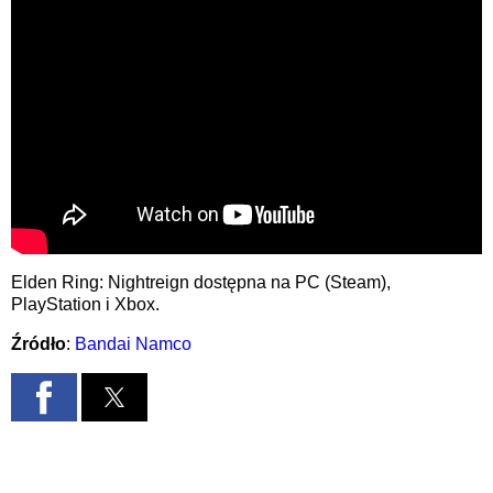
Elden Ring: Nightreign dostępna na PC (Steam),
PlayStation i Xbox.
Źródło
:
Bandai Namco