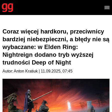
Coraz więcej hardkoru, przeciwnicy
bardziej niebezpieczni, a błędy nie są
wybaczane: w Elden Ring:
Nightreign dodano tryb wyższej
trudności Deep of Night
Autor: Anton Kratiuk | 11.09.2025, 07:45