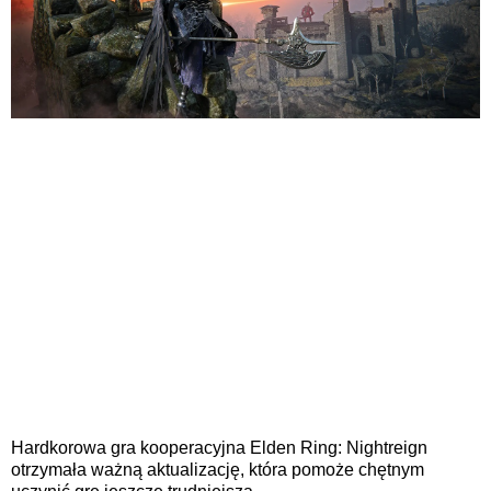
Hardkorowa gra kooperacyjna Elden Ring: Nightreign
otrzymała ważną aktualizację, która pomoże chętnym