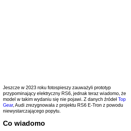
Jeszcze w 2023 roku fotospieszy zauważyli prototyp
przypominający elektryczny RS6, jednak teraz wiadomo, że
model w takim wydaniu się nie pojawi. Z danych źródeł
Top
Gear
, Audi zrezygnowała z projektu RS6 E-Tron z powodu
niewystarczającego popytu.
Co wiadomo