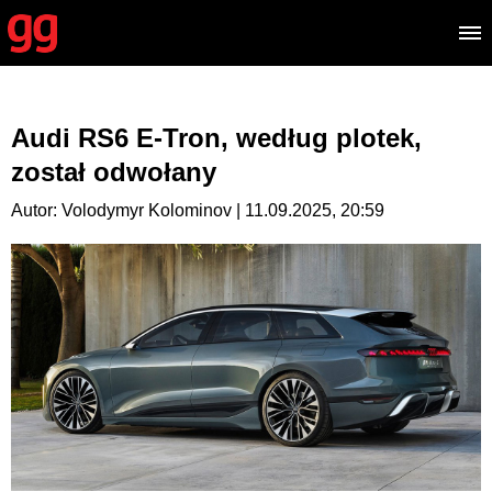
Audi RS6 E-Tron, według plotek,
został odwołany
Autor: Volodymyr Kolominov | 11.09.2025, 20:59