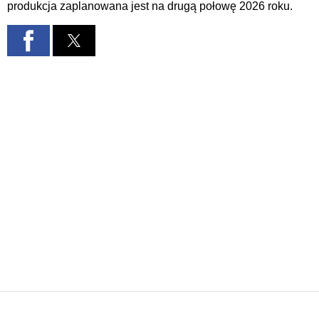
produkcja zaplanowana jest na drugą połowę 2026 roku.