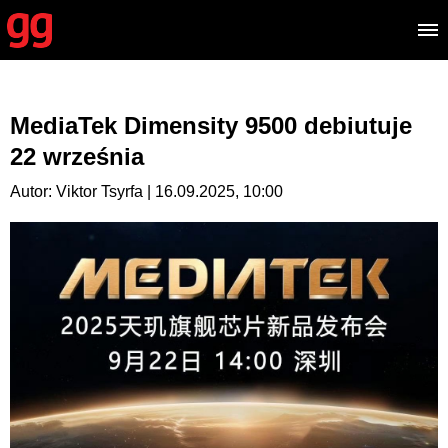
MediaTek Dimensity 9500 debiutuje
22 września
Autor: Viktor Tsyrfa | 16.09.2025, 10:00