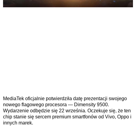
MediaTek oficjalnie potwierdziła datę prezentacji swojego
nowego flagowego procesora — Dimensity 9500.
Wydarzenie odbędzie się 22 września. Oczekuje się, że ten
chip stanie się sercem premium smartfonów od Vivo, Oppo i
innych marek.