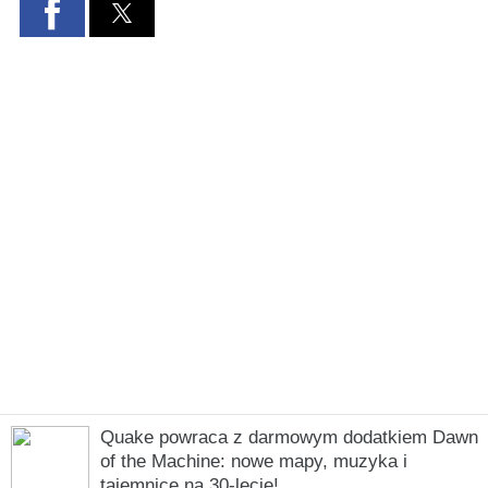
Quake powraca z darmowym dodatkiem Dawn
of the Machine: nowe mapy, muzyka i
tajemnice na 30-lecie!