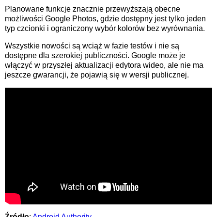
Planowane funkcje znacznie przewyższają obecne
możliwości Google Photos, gdzie dostępny jest tylko jeden
typ czcionki i ograniczony wybór kolorów bez wyrównania.
Wszystkie nowości są wciąż w fazie testów i nie są
dostępne dla szerokiej publiczności. Google może je
włączyć w przyszłej aktualizacji edytora wideo, ale nie ma
jeszcze gwarancji, że pojawią się w wersji publicznej.
Źródło
:
Android Authority