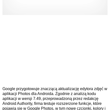
Google przygotowuje znaczącą aktualizację edytora zdjęć w
aplikacji Photos dla Androida. Zgodnie z analizą kodu
aplikacji w wersji 7.49, przeprowadzoną przez redakcję
Android Authority, firma testuje rozszerzone funkcje, które
pojawią się w Google Photos, w tym nowe czcionki, kolory i