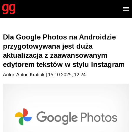
Dla Google Photos na Androidzie
przygotowywana jest duża
aktualizacja z zaawansowanym
edytorem tekstów w stylu Instagram
Autor: Anton Kratiuk | 15.10.2025, 12:24