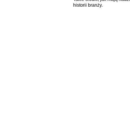
historii branży.