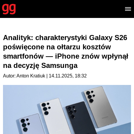
Analityk: charakterystyki Galaxy S26
poświęcone na ołtarzu kosztów
smartfonów — iPhone znów wpłynął
na decyzję Samsunga
Autor: Anton Kratiuk | 14.11.2025, 18:32