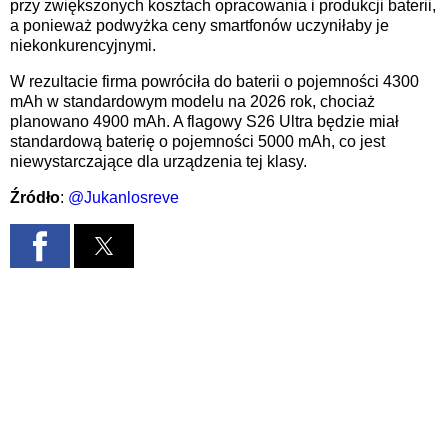
przy zwiększonych kosztach opracowania i produkcji baterii,
a ponieważ podwyżka ceny smartfonów uczyniłaby je
niekonkurencyjnymi.
W rezultacie firma powróciła do baterii o pojemności 4300
mAh w standardowym modelu na 2026 rok, chociaż
planowano 4900 mAh. A flagowy S26 Ultra będzie miał
standardową baterię o pojemności 5000 mAh, co jest
niewystarczające dla urządzenia tej klasy.
Źródło
:
@Jukanlosreve