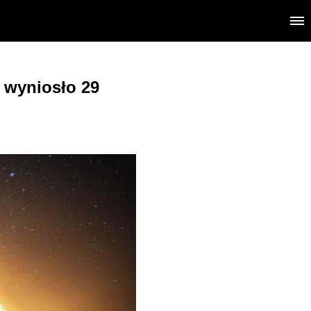
i wyniosło 29