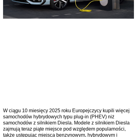
W ciągu 10 miesięcy 2025 roku Europejczycy kupili więcej
samochodów hybrydowych typu plug-in (PHEV) niż
samochodów z silnikiem Diesla. Modele z silnikiem Diesla
zajmują teraz piąte miejsce pod względem popularności,
także ustępując miejsca benzynowym, hybrydowym i