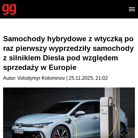
Samochody hybrydowe z wtyczką po
raz pierwszy wyprzedziły samochody
z silnikiem Diesla pod względem
sprzedaży w Europie
Autor: Volodymyr Kolominov | 25.11.2025, 21:02