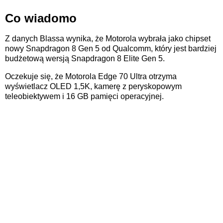
Co wiadomo
Z danych Blassa wynika, że Motorola wybrała jako chipset
nowy Snapdragon 8 Gen 5 od Qualcomm, który jest bardziej
budżetową wersją Snapdragon 8 Elite Gen 5.
Oczekuje się, że Motorola Edge 70 Ultra otrzyma
wyświetlacz OLED 1,5K, kamerę z peryskopowym
teleobiektywem i 16 GB pamięci operacyjnej.