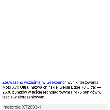
Zauważono wcześniej w Geekbench
wyniki testowania
Moto X70 Ultra (nazwa chińskiej wersji Edge 70 Ultra) —
2636 punktów w teście jednojądrowym i 7475 punktów w
teście wielordzeniowym.