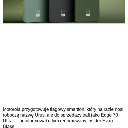
Motorola przygotowuje flagowy smartfon, który na razie nosi
roboczą nazwę Urus, ale do sprzedaży trafi jako Edge 70
Ultra — poinformował o tym renomowany insider Evan
Blass.