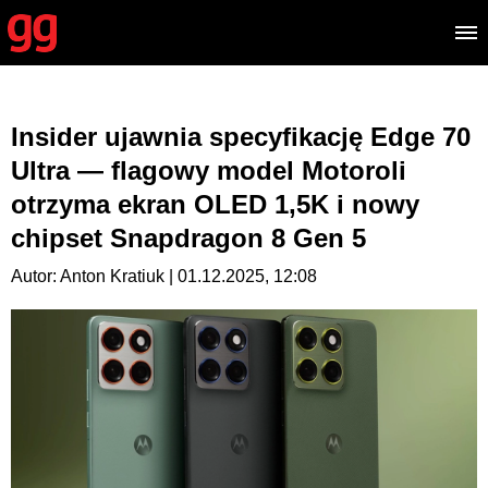
Insider ujawnia specyfikację Edge 70
Ultra — flagowy model Motoroli
otrzyma ekran OLED 1,5K i nowy
chipset Snapdragon 8 Gen 5
Autor: Anton Kratiuk | 01.12.2025, 12:08