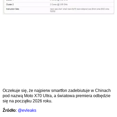
Oczekuje się, że najpierw smartfon zadebiutuje w Chinach
pod nazwą Moto X70 Ultra, a światowa premiera odbędzie
się na początku 2026 roku.
Źródło
:
@evleaks