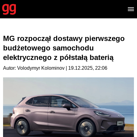
MG rozpoczął dostawy pierwszego
budżetowego samochodu
elektrycznego z półstałą baterią
Autor: Volodymyr Kolominov | 19.12.2025, 22:06