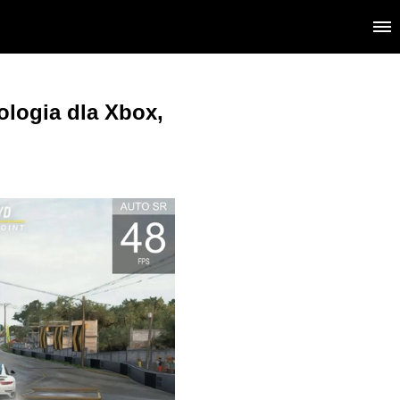
logia dla Xbox,