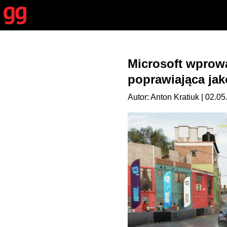
Microsoft wprow
poprawiająca jak
Autor: Anton Kratiuk | 02.05