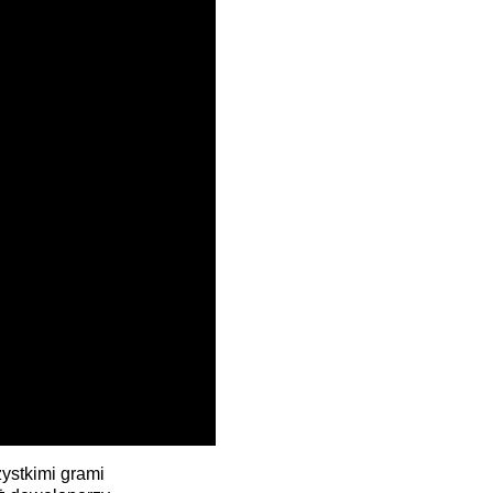
ystkimi grami