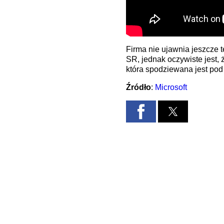
Firma nie ujawnia jeszcze
SR, jednak oczywiste jest, 
która spodziewana jest pod
Źródło
:
Microsoft