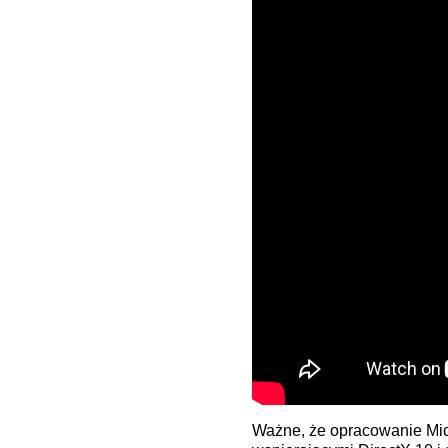
Ważne, że opracowanie Mic