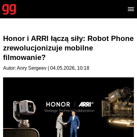
Honor i ARRI łączą siły: Robot Phone
zrewolucjonizuje mobilne
filmowanie?
Autor: Anry Sergeev | 04.05.2026, 10:18