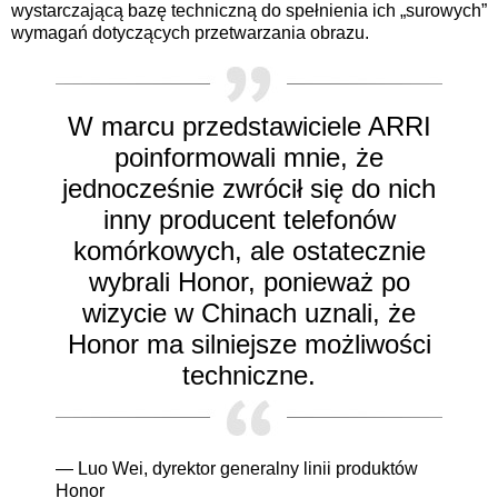
wystarczającą bazę techniczną do spełnienia ich „surowych”
wymagań dotyczących przetwarzania obrazu.
W marcu przedstawiciele ARRI
poinformowali mnie, że
jednocześnie zwrócił się do nich
inny producent telefonów
komórkowych, ale ostatecznie
wybrali Honor, ponieważ po
wizycie w Chinach uznali, że
Honor ma silniejsze możliwości
techniczne.
— Luo Wei, dyrektor generalny linii produktów
Honor