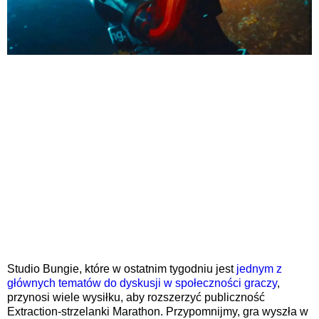
Studio Bungie, które w ostatnim tygodniu jest
jednym z
głównych tematów do dyskusji w społeczności graczy
,
przynosi wiele wysiłku, aby rozszerzyć publiczność
Extraction-strzelanki Marathon. Przypomnijmy, gra wyszła w