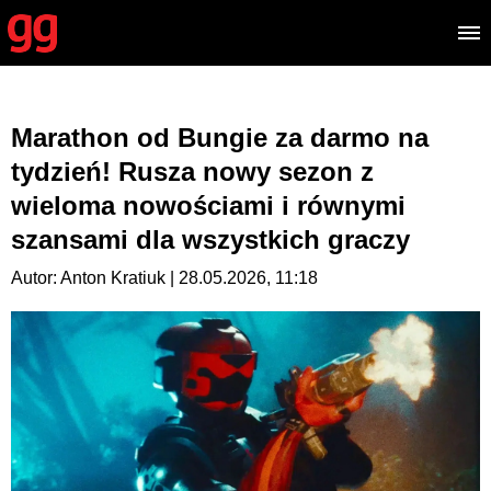
Marathon od Bungie za darmo na
tydzień! Rusza nowy sezon z
wieloma nowościami i równymi
szansami dla wszystkich graczy
Autor: Anton Kratiuk | 28.05.2026, 11:18