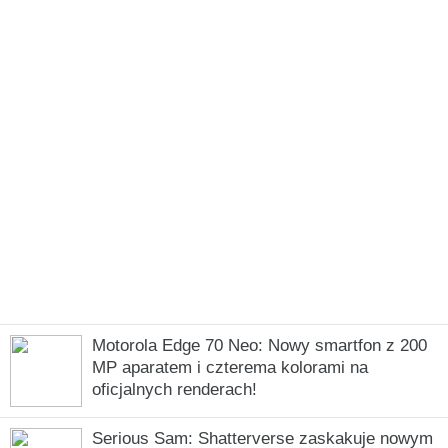
Motorola Edge 70 Neo: Nowy smartfon z 200
MP aparatem i czterema kolorami na
oficjalnych renderach!
Serious Sam: Shatterverse zaskakuje nowym