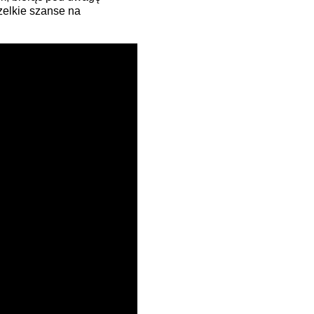
zelkie szanse na