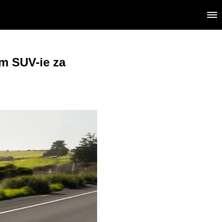
ym SUV-ie za