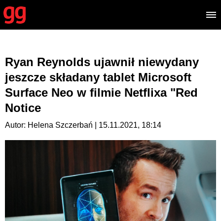
Ryan Reynolds ujawnił niewydany
jeszcze składany tablet Microsoft
Surface Neo w filmie Netflixa "Red
Notice
Autor: Helena Szczerbań | 15.11.2021, 18:14