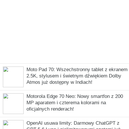
Moto Pad 70: Wszechstronny tablet z ekranem
2.5K, stylusem i świetnym dźwiękiem Dolby
Atmos już dostępny w Indiach!
Motorola Edge 70 Neo: Nowy smartfon z 200
MP aparatem i czterema kolorami na
oficjalnych renderach!
OpenAI usuwa limity: Darmowy ChatGPT z