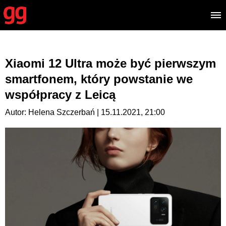
Xiaomi 12 Ultra może być pierwszym
smartfonem, który powstanie we
współpracy z Leicą
Autor: Helena Szczerbań | 15.11.2021, 21:00