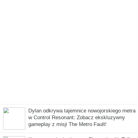
Dylan odkrywa tajemnice nowojorskiego metra
w Control Resonant: Zobacz ekskluzywny
gameplay z misji The Metro Fault!