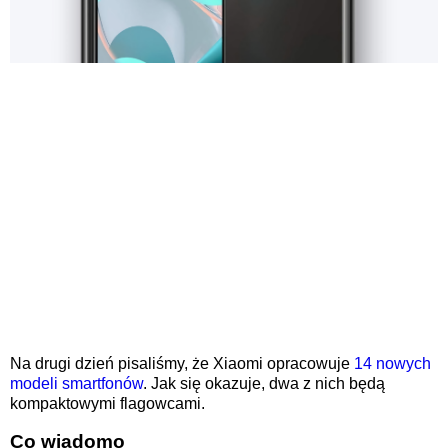
Na drugi dzień pisaliśmy, że Xiaomi opracowuje
14 nowych
modeli smartfonów
. Jak się okazuje, dwa z nich będą
kompaktowymi flagowcami.
Co wiadomo