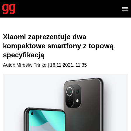
Xiaomi zaprezentuje dwa
kompaktowe smartfony z topową
specyfikacją
Autor: Mirosłw Trinko | 16.11.2021, 11:35