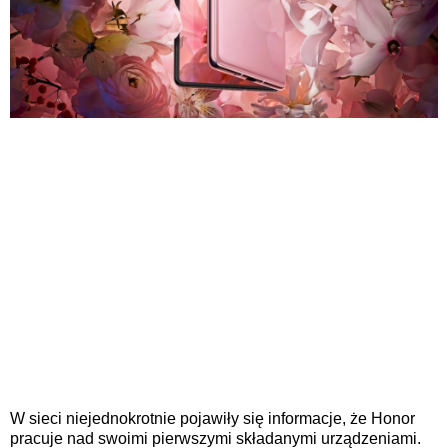
W sieci niejednokrotnie pojawiły się informacje, że Honor
pracuje nad swoimi pierwszymi składanymi urządzeniami.