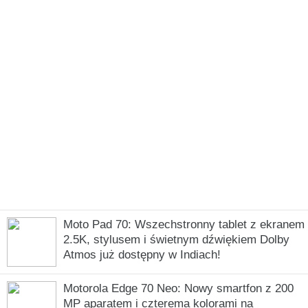
Moto Pad 70: Wszechstronny tablet z ekranem
2.5K, stylusem i świetnym dźwiękiem Dolby
Atmos już dostępny w Indiach!
Motorola Edge 70 Neo: Nowy smartfon z 200
MP aparatem i czterema kolorami na