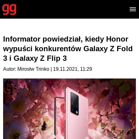
Informator powiedział, kiedy Honor
wypuści konkurentów Galaxy Z Fold
3 i Galaxy Z Flip 3
Autor: Mirosłw Trinko | 19.11.2021, 11:29