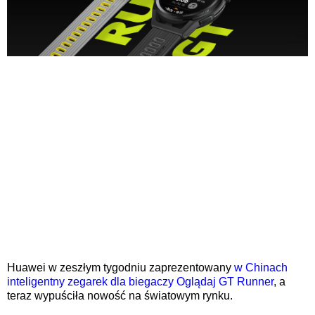
Huawei w zeszłym tygodniu zaprezentowany
w Chinach
inteligentny zegarek dla biegaczy Oglądaj GT Runner
, a
teraz wypuściła nowość na światowym rynku.