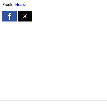
Źródło:
Huawei