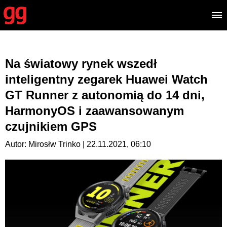
Na światowy rynek wszedł
inteligentny zegarek Huawei Watch
GT Runner z autonomią do 14 dni,
HarmonyOS i zaawansowanym
czujnikiem GPS
Autor: Mirosłw Trinko | 22.11.2021, 06:10