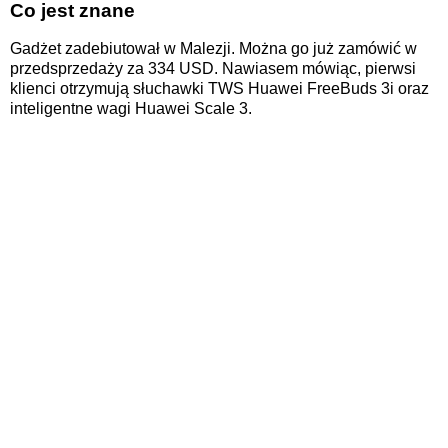
Co jest znane
Gadżet zadebiutował w Malezji. Można go już zamówić w
przedsprzedaży za 334 USD. Nawiasem mówiąc, pierwsi
klienci otrzymują słuchawki TWS Huawei FreeBuds 3i oraz
inteligentne wagi Huawei Scale 3.