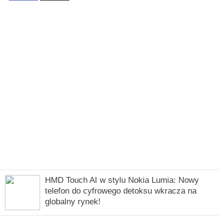
HMD Touch AI w stylu Nokia Lumia: Nowy
telefon do cyfrowego detoksu wkracza na
globalny rynek!