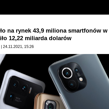
ło na rynek 43,9 miliona smartfonów w 
iło 12,22 miliarda dolarów
| 24.11.2021, 15:26