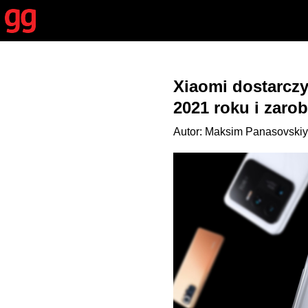
Xiaomi dostarczy
2021 roku i zarob
Autor: Maksim Panasovskiy 