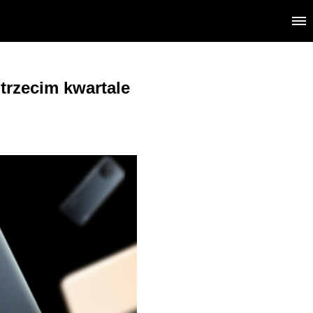
trzecim kwartale