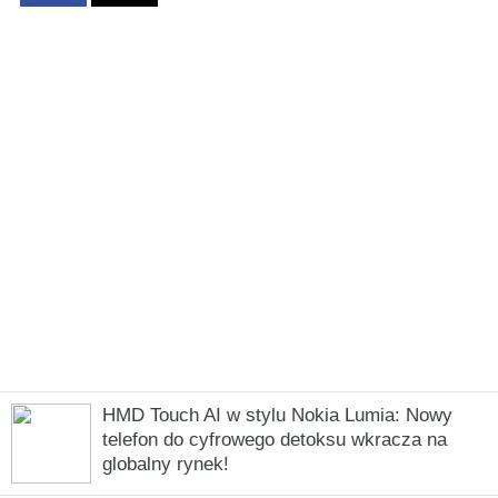
HMD Touch AI w stylu Nokia Lumia: Nowy
telefon do cyfrowego detoksu wkracza na
globalny rynek!