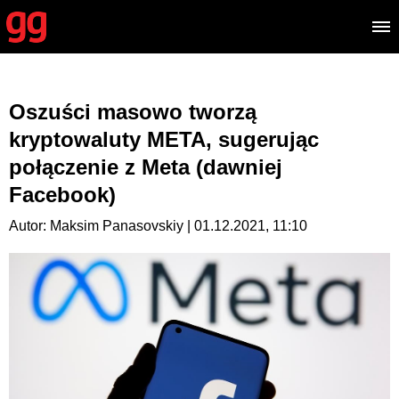
Oszuści masowo tworzą
kryptowaluty META, sugerując
połączenie z Meta (dawniej
Facebook)
Autor: Maksim Panasovskiy | 01.12.2021, 11:10