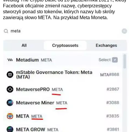
Facebook oficjalnie zmienił nazwę, cyberprzestępcy
stworzyli ponad sto tokenów, których nazwy lub skróty
zawierają słowo META. Na przykład Meta Moneta.