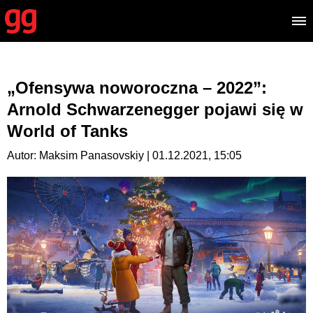
„Ofensywa noworoczna – 2022”:
Arnold Schwarzenegger pojawi się w
World of Tanks
Autor: Maksim Panasovskiy | 01.12.2021, 15:05