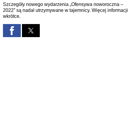
Szczegóły nowego wydarzenia „Ofensywa noworoczna –
2022” są nadal utrzymywane w tajemnicy. Więcej informacji
wkrótce.