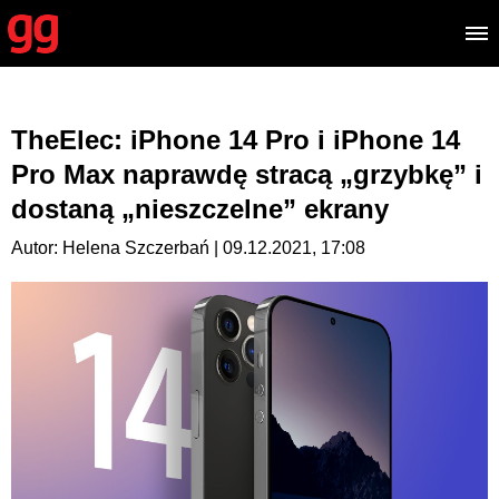
TheElec: iPhone 14 Pro i iPhone 14
Pro Max naprawdę stracą „grzybkę” i
dostaną „nieszczelne” ekrany
Autor: Helena Szczerbań | 09.12.2021, 17:08