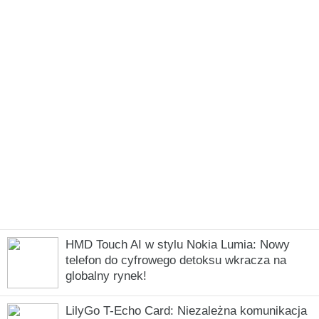
HMD Touch AI w stylu Nokia Lumia: Nowy
telefon do cyfrowego detoksu wkracza na
globalny rynek!
LilyGo T-Echo Card: Niezależna komunikacja